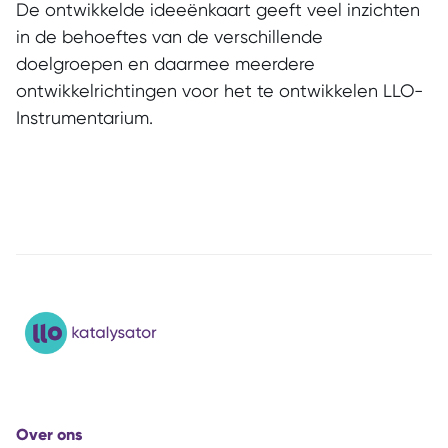
De ontwikkelde ideeënkaart geeft veel inzichten
in de behoeftes van de verschillende
doelgroepen en daarmee meerdere
ontwikkelrichtingen voor het te ontwikkelen LLO-
Instrumentarium.
Over ons