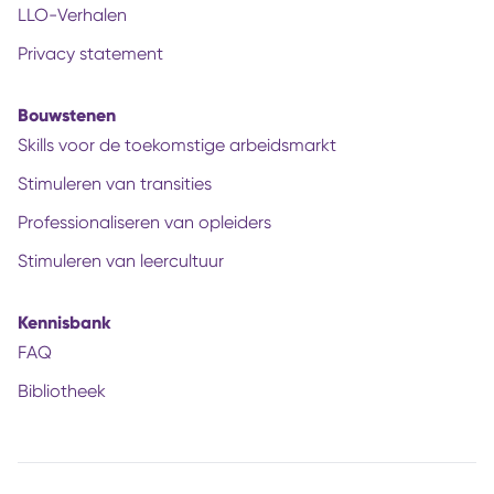
LLO-Verhalen
Privacy statement
Bouwstenen
Skills voor de toekomstige arbeidsmarkt
Stimuleren van transities
Professionaliseren van opleiders
Stimuleren van leercultuur
Kennisbank
FAQ
Bibliotheek