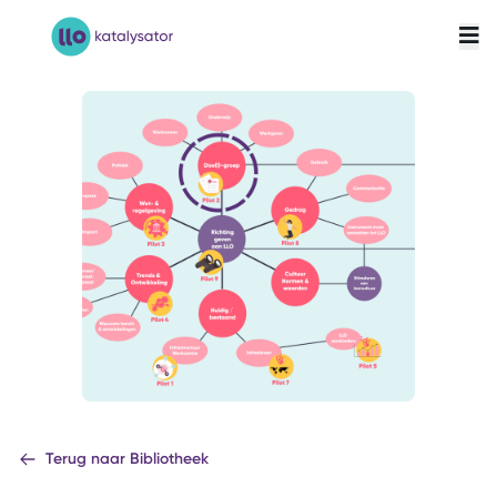
LLO-Katalysator
Terug naar Bibliotheek