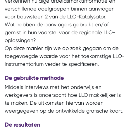
Verkennen huidige arbeidsmarktinformatie en
verschillende doelgroepen binnen aanvragen
voor bouwsteen 2 van de LLO-Katalysator.
Wat hebben de aanvragers gebruikt en/of
gemist in hun voorstel voor de regionale LLO-
oplossingen?
Op deze manier zijn we op zoek gegaan om de
toegevoegde waarde voor het toekomstige LLO-
instrumentarium verder te specificeren.
De gebruikte methode
Middels interviews met het onderwijs en
werkgevers is onderzocht hoe LLO makkelijker is
te maken. De uitkomsten hiervan worden
weergegeven op de ontwikkelde grafische kaart.
De resultaten