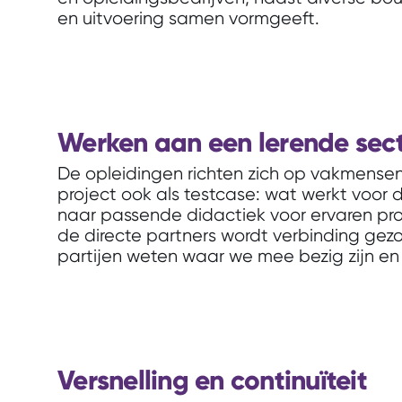
en uitvoering samen vormgeeft.
Werken aan een lerende sec
De opleidingen richten zich op vakmensen
project ook als testcase: wat werkt voor d
naar passende didactiek voor ervaren prof
de directe partners wordt verbinding gezo
partijen weten waar we mee bezig zijn en 
Versnelling en continuïteit