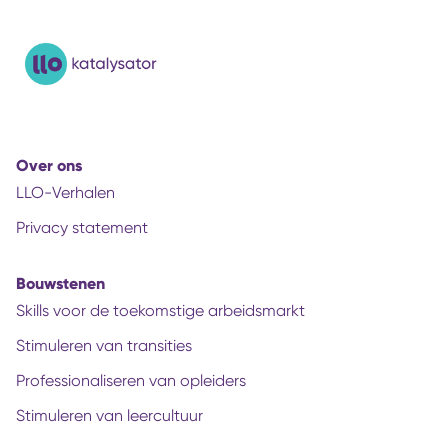
Over ons
LLO-Verhalen
Privacy statement
Bouwstenen
Skills voor de toekomstige arbeidsmarkt
Stimuleren van transities
Professionaliseren van opleiders
Stimuleren van leercultuur