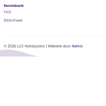
Kennisbank
FAQ
Bibliotheek
© 2026 LLO-Katalysator | Website door
Admix