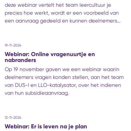
deze webinar vertelt het team leercultuur je
precies hoe werkt, wordt er een voorbeeld van
een aanvraag gedeeld en kunnen deelnemers
hun vragen stellen.
19-11-2024
Webinar: Online vragenuurtje en
nabranders
Op 19 november gaven we een webinar waarin
deelnemers vragen konden stellen, aan het team
van DUS-I en LLO-katalysator, over het indienen
van hun subsidieaanvraag.
12-11-2024
Webinar: Er is leven na je plan