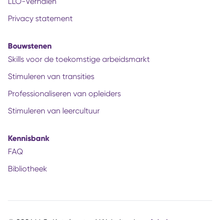
LLO-Verhalen
Privacy statement
Bouwstenen
Skills voor de toekomstige arbeidsmarkt
Stimuleren van transities
Professionaliseren van opleiders
Stimuleren van leercultuur
Kennisbank
FAQ
Bibliotheek