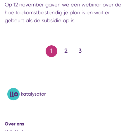
Op 12 november gaven we een webinar over de
hoe toekomstbestendig je plan is en wat er
gebeurt als de subsidie op is.
1
2
3
Over ons