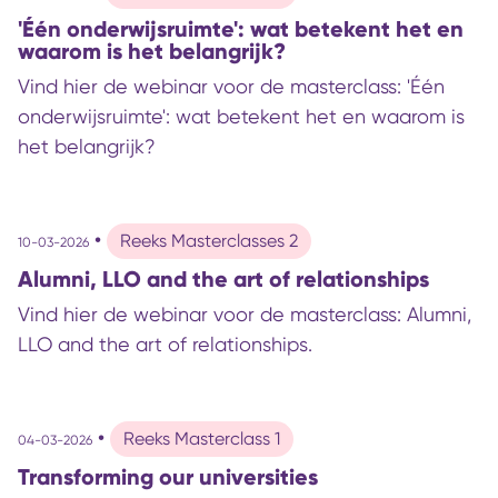
'Één onderwijsruimte': wat betekent het en
waarom is het belangrijk?
Vind hier de webinar voor de masterclass: 'Één
onderwijsruimte': wat betekent het en waarom is
het belangrijk?
•
Reeks Masterclasses 2
10-03-2026
Alumni, LLO and the art of relationships
Vind hier de webinar voor de masterclass: Alumni,
LLO and the art of relationships.
•
Reeks Masterclass 1
04-03-2026
Transforming our universities