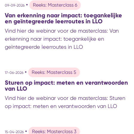
•
Reeks: Masterclass 6
09-09-2026
Van erkenning naar impact: toegankelijke
en geïntegreerde leerroutes in LLO
Vind hier de webinar voor de masterclass: Van
erkenning naar impact: toegankelijke en
geïntegreerde leerroutes in LLO
•
Reeks: Masterclass 5
17-06-2026
Sturen op impact: meten en verantwoorden
van LLO
Vind hier de webinar voor de masterclass: Sturen
op impact: meten en verantwoorden van LLO
•
Reeks: Masterclass 3
15-04-2026