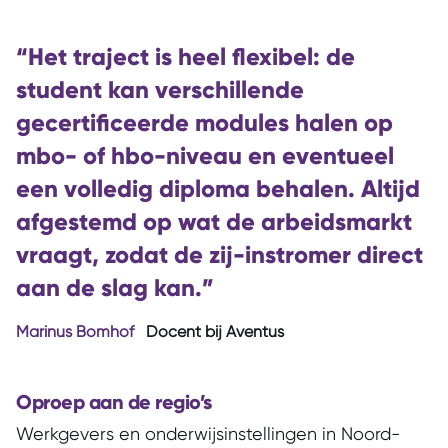
“Het traject is heel flexibel: de
student kan verschillende
gecertificeerde modules halen op
mbo- of hbo-niveau en eventueel
een volledig diploma behalen. Altijd
afgestemd op wat de arbeidsmarkt
vraagt, zodat de zij-instromer direct
aan de slag kan.”
Marinus Bomhof
Docent bij Aventus
Oproep aan de regio’s
Werkgevers en onderwijsinstellingen in Noord-