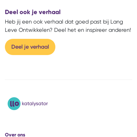
Deel ook je verhaal
Heb jij een ook verhaal dat goed past bij Lang
Leve Ontwikkelen? Deel het en inspireer anderen!
Deel je verhaal
Over ons