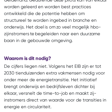
worden geleerd en worden best practices
ontwikkeld die de potentie hebben om
structureel te worden ingebed in branche en
onderwijs. Het doel is om zo veel mogelijk hbo-
zijinstromers te begeleiden naar een duurzame
baan in de gebouwde omgeving.
Waarom is dit nodig?
De cijfers liegen niet. Volgens het EIB zijn er tot
2030 tienduizenden extra vakmensen nodig voor
onder meer de energietransitie. Het initiatief
brengt onderwijs en bedrijfsleven dichter bij
elkaar, versnelt de time-to-job en maakt zij-
instromers direct van waarde voor de transities in
energie en circulariteit.