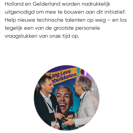
Holland en Gelderland worden nadrukkelijk
uitgenodigd om mee te bouwen aan dit initiatief.
Help nieuwe technische talenten op weg – en los
tegelijk een van de grootste personele
vraagstukken van onze tijd op.