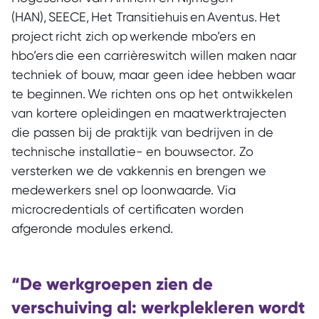
(HAN), SEECE, Het Transitiehuis en Aventus. Het
project richt zich op werkende mbo’ers en
hbo’ers die een carrièreswitch willen maken naar
techniek of bouw, maar geen idee hebben waar
te beginnen. We richten ons op het ontwikkelen
van kortere opleidingen en maatwerktrajecten
die passen bij de praktijk van bedrijven in de
technische installatie- en bouwsector. Zo
versterken we de vakkennis en brengen we
medewerkers snel op loonwaarde. Via
microcredentials of certificaten worden
afgeronde modules erkend.
“De werkgroepen zien de
verschuiving al: werkplekleren wordt