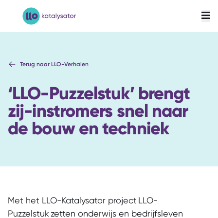
LLO-Katalysator
Terug naar LLO-Verhalen
‘LLO-Puzzelstuk’ brengt
zij-instromers snel naar
de bouw en techniek
Met het LLO-Katalysator project LLO-
Puzzelstuk zetten onderwijs en bedrijfsleven