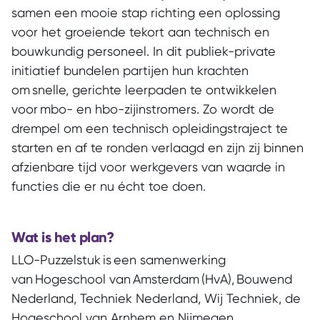
samen een mooie stap richting een oplossing
voor het groeiende tekort aan technisch en
bouwkundig personeel. In dit publiek-private
initiatief bundelen partijen hun krachten
om snelle, gerichte leerpaden te ontwikkelen
voor mbo- en hbo-zijinstromers. Zo wordt de
drempel om een technisch opleidingstraject te
starten en af te ronden verlaagd en zijn zij binnen
afzienbare tijd voor werkgevers van waarde in
functies die er nu écht toe doen.
Wat is het plan?
LLO-Puzzelstuk is een samenwerking
van Hogeschool van Amsterdam (HvA), Bouwend
Nederland, Techniek Nederland, Wij Techniek, de
Hogeschool van Arnhem en Nijmegen