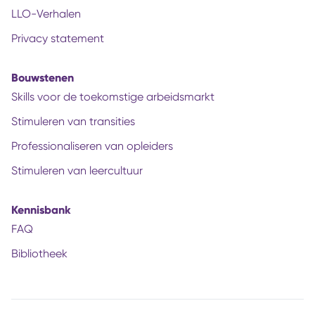
LLO-Verhalen
Privacy statement
Bouwstenen
Skills voor de toekomstige arbeidsmarkt
Stimuleren van transities
Professionaliseren van opleiders
Stimuleren van leercultuur
Kennisbank
FAQ
Bibliotheek