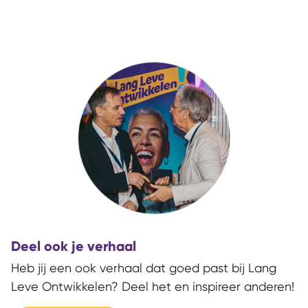
Deel ook je verhaal
Heb jij een ook verhaal dat goed past bij Lang
Leve Ontwikkelen? Deel het en inspireer anderen!