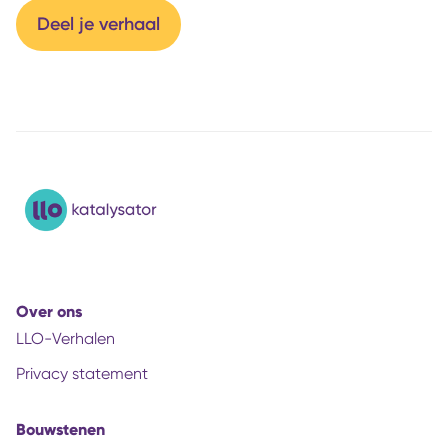
Deel je verhaal
Over ons
LLO-Verhalen
Privacy statement
Bouwstenen