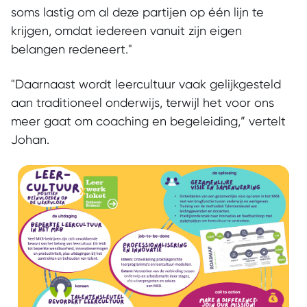
soms lastig om al deze partijen op één lijn te
krijgen, omdat iedereen vanuit zijn eigen
belangen redeneert."
"Daarnaast wordt leercultuur vaak gelijkgesteld
aan traditioneel onderwijs, terwijl het voor ons
meer gaat om coaching en begeleiding,” vertelt
Johan.