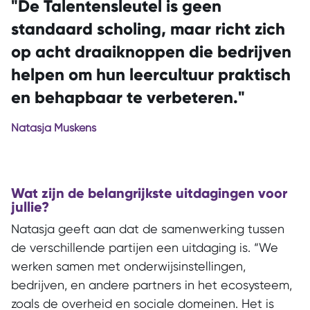
"De Talentensleutel is geen
standaard scholing, maar richt zich
op acht draaiknoppen die bedrijven
helpen om hun leercultuur praktisch
en behapbaar te verbeteren."
Natasja Muskens
Wat zijn de belangrijkste uitdagingen voor
jullie?
Natasja geeft aan dat de samenwerking tussen
de verschillende partijen een uitdaging is. “We
werken samen met onderwijsinstellingen,
bedrijven, en andere partners in het ecosysteem,
zoals de overheid en sociale domeinen. Het is