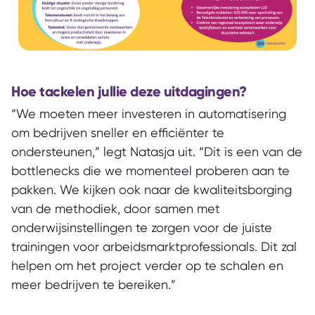
Hoe tackelen jullie deze uitdagingen?
“We moeten meer investeren in automatisering
om bedrijven sneller en efficiënter te
ondersteunen,” legt Natasja uit. “Dit is een van de
bottlenecks die we momenteel proberen aan te
pakken. We kijken ook naar de kwaliteitsborging
van de methodiek, door samen met
onderwijsinstellingen te zorgen voor de juiste
trainingen voor arbeidsmarktprofessionals. Dit zal
helpen om het project verder op te schalen en
meer bedrijven te bereiken.”