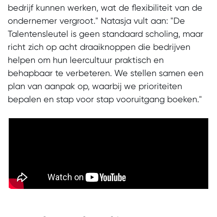
bedrijf kunnen werken, wat de flexibiliteit van de
ondernemer vergroot." Natasja vult aan: "De
Talentensleutel is geen standaard scholing, maar
richt zich op acht draaiknoppen die bedrijven
helpen om hun leercultuur praktisch en
behapbaar te verbeteren. We stellen samen een
plan van aanpak op, waarbij we prioriteiten
bepalen en stap voor stap vooruitgang boeken."