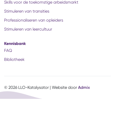
Skills voor de toekomstige arbeidsmarkt
Stimuleren van transities
Professionaliseren van opleiders
Stimuleren van leercultuur
Kennisbank
FAQ
Bibliotheek
© 2026 LLO-Katalysator | Website door
Admix