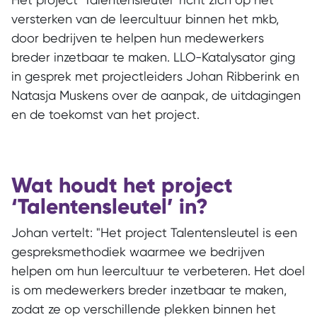
versterken van de leercultuur binnen het mkb,
door bedrijven te helpen hun medewerkers
breder inzetbaar te maken. LLO-Katalysator ging
in gesprek met projectleiders Johan Ribberink en
Natasja Muskens over de aanpak, de uitdagingen
en de toekomst van het project.
Wat houdt het project
‘Talentensleutel’ in?
Johan vertelt: "Het project Talentensleutel is een
gespreksmethodiek waarmee we bedrijven
helpen om hun leercultuur te verbeteren. Het doel
is om medewerkers breder inzetbaar te maken,
zodat ze op verschillende plekken binnen het