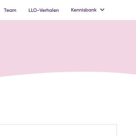
Kennisbank
Team
LLO-Verhalen