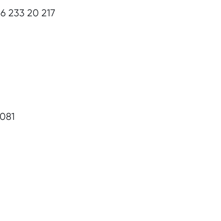
6 233 20 217
 081