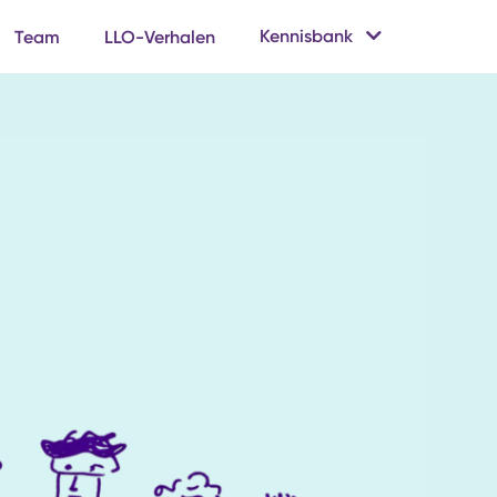
Kennisbank
Team
LLO-Verhalen