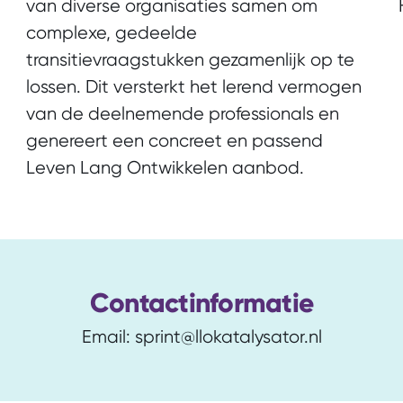
van diverse organisaties samen om
complexe, gedeelde
transitievraagstukken gezamenlijk op te
lossen. Dit versterkt het lerend vermogen
van de deelnemende professionals en
genereert een concreet en passend
Leven Lang Ontwikkelen aanbod.
Contactinformatie
Email: sprint@llokatalysator.nl