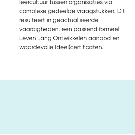
leercultuur tussen organisaties via
complexe gedeelde vraagstukken. Dit
resulteert in geactualiseerde
vaardigheden, een passend formeel
Leven Lang Ontwikkelen aanbod en
waardevolle (deel)certificaten.