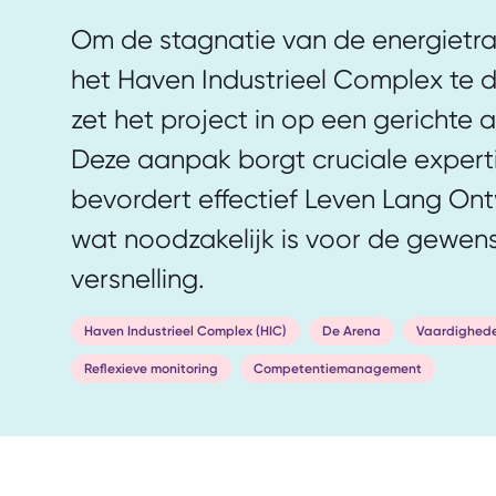
Om de stagnatie van de energietran
het Haven Industrieel Complex te 
zet het project in op een gerichte 
Deze aanpak borgt cruciale expert
bevordert effectief Leven Lang Ont
wat noodzakelijk is voor de gewen
versnelling.
Haven Industrieel Complex (HIC)
De Arena
Vaardighede
Reflexieve monitoring
Competentiemanagement