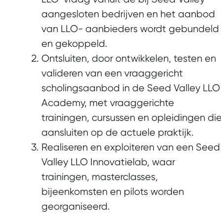
aangesloten bedrijven en het aanbod
van LLO- aanbieders wordt gebundeld
en gekoppeld.
Ontsluiten, door ontwikkelen, testen en
valideren van een vraaggericht
scholingsaanbod in de Seed Valley LLO
Academy, met vraaggerichte
trainingen, cursussen en opleidingen di
aansluiten op de actuele praktijk.
Realiseren en exploiteren van een Seed
Valley LLO Innovatielab, waar
trainingen, masterclasses,
bijeenkomsten en pilots worden
georganiseerd.