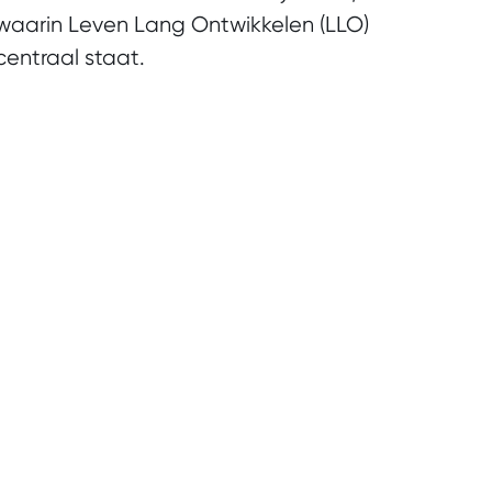
waarin Leven Lang Ontwikkelen (LLO)
centraal staat.