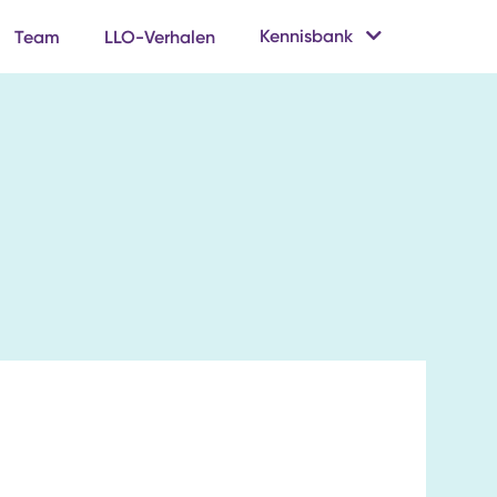
Kennisbank
Team
LLO-Verhalen