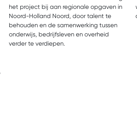
het project bij aan regionale opgaven in
Noord-Holland Noord, door talent te
behouden en de samenwerking tussen
onderwijs, bedrijfsleven en overheid
verder te verdiepen.
e