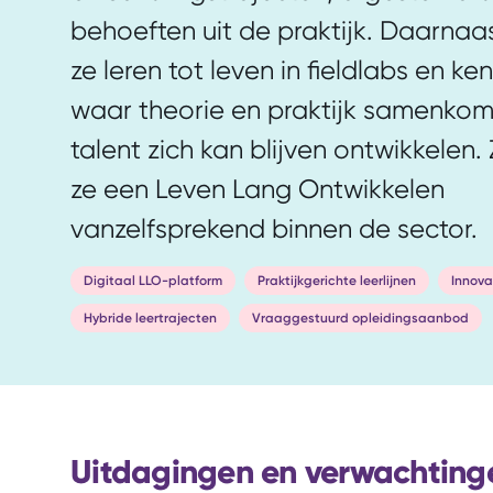
behoeften uit de praktijk. Daarnaa
ze leren tot leven in fieldlabs en ke
waar theorie en praktijk samenko
talent zich kan blijven ontwikkelen
ze een Leven Lang Ontwikkelen
vanzelfsprekend binnen de sector.
Digitaal LLO-platform
Praktijkgerichte leerlijnen
Innova
Hybride leertrajecten
Vraaggestuurd opleidingsaanbod
Uitdagingen en verwachting