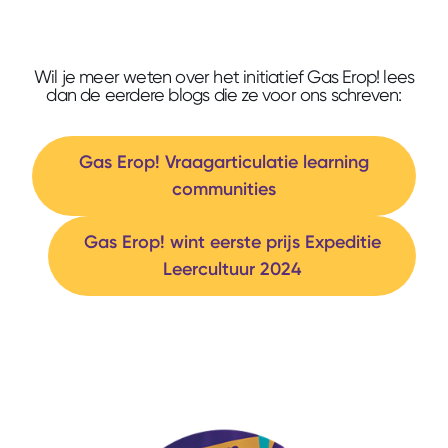
Wil je meer weten over het initiatief Gas Erop! lees
dan de eerdere blogs die ze voor ons schreven:
Gas Erop! Vraagarticulatie learning
communities
Gas Erop! wint eerste prijs Expeditie
Leercultuur 2024