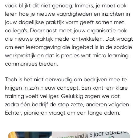
vaak blijkt dit niet genoeg. Immers, je moet ook
leren hoe je nieuwe vaardigheden en inzichten in
jouw dagelijkse praktijk vorm geeft samen met
collega's. Daarnaast moet jouw organisatie ook
die nieuwe praktijk mede-ontwikkelen.
Dat vraagt
om een leeromgeving die ingebed is in de sociale
werkpraktijk en dat is precies wat micro learning
communities bieden.
Toch is het niet eenvoudig om bedrijven mee te
krijgen in zo’n nieuw concept. Een kant-en-klare
training voelt veiliger. Gelukkig zagen we dat
zodra één bedrijf de stap zette, anderen volgden.
Echter, pionieren vraagt om een lange adem.