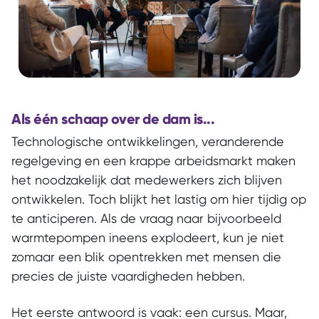
Als één schaap over de dam is...
Technologische ontwikkelingen, veranderende
regelgeving en een krappe arbeidsmarkt maken
het noodzakelijk dat medewerkers zich blijven
ontwikkelen. Toch blijkt het lastig om hier tijdig op
te anticiperen. Als de vraag naar bijvoorbeeld
warmtepompen ineens explodeert, kun je niet
zomaar een blik opentrekken met mensen die
precies de juiste vaardigheden hebben.
Het eerste antwoord is vaak: een cursus.
Maar,