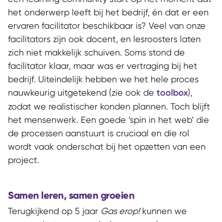
het onderwerp leeft bij het bedrijf, én dat er een
ervaren facilitator beschikbaar is? Veel van onze
facilitators zijn ook docent, en lesroosters laten
zich niet makkelijk schuiven. Soms stond de
facilitator klaar, maar was er vertraging bij het
bedrijf. Uiteindelijk hebben we het hele proces
nauwkeurig uitgetekend (zie ook de
toolbox
),
zodat we realistischer konden plannen. Toch blijft
het mensenwerk. Een goede ‘spin in het web’ die
de processen aanstuurt is cruciaal en die rol
wordt vaak onderschat bij het opzetten van een
project.
Samen leren, samen groeien
Terugkijkend op 5 jaar
Gas erop!
kunnen we