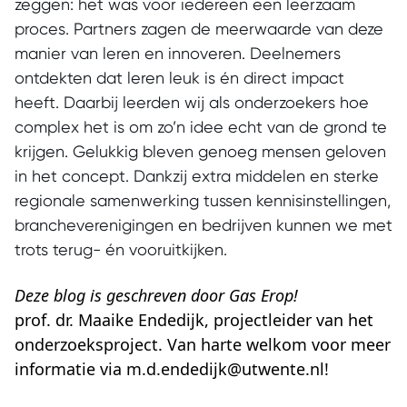
zeggen: het was voor iedereen een leerzaam
proces. Partners zagen de meerwaarde van deze
manier van leren en innoveren. Deelnemers
ontdekten dat leren leuk is én direct impact
heeft. Daarbij leerden wij als onderzoekers hoe
complex het is om zo’n idee echt van de grond te
krijgen. Gelukkig bleven genoeg mensen geloven
in het concept. Dankzij extra middelen en sterke
regionale samenwerking tussen kennisinstellingen,
brancheverenigingen en bedrijven kunnen we met
trots terug- én vooruitkijken.
Deze blog is geschreven door Gas Erop!
prof. dr. Maaike Endedijk, projectleider van het
onderzoeksproject. Van harte welkom voor meer
informatie via m.d.endedijk@utwente.nl!