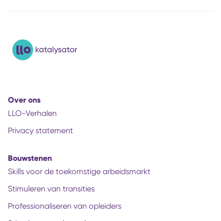
Over ons
LLO-Verhalen
Privacy statement
Bouwstenen
Skills voor de toekomstige arbeidsmarkt
Stimuleren van transities
Professionaliseren van opleiders