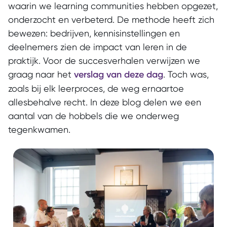
waarin we learning communities hebben opgezet,
onderzocht en verbeterd. De methode heeft zich
bewezen: bedrijven, kennisinstellingen en
deelnemers zien de impact van leren in de
praktijk. Voor de succesverhalen verwijzen we
graag naar het
verslag van deze dag
. Toch was,
zoals bij elk leerproces, de weg ernaartoe
allesbehalve recht. In deze blog delen we een
aantal van de hobbels die we onderweg
tegenkwamen.