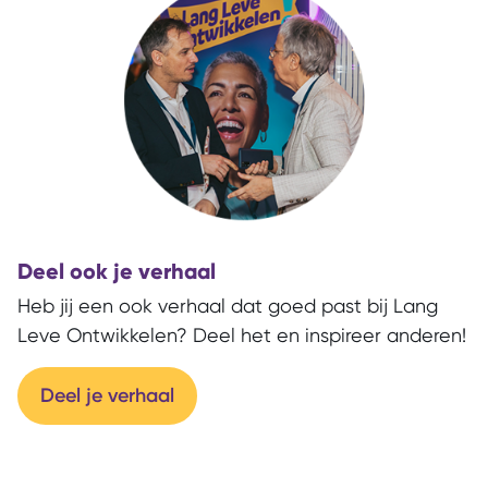
Deel ook je verhaal
Heb jij een ook verhaal dat goed past bij Lang
Leve Ontwikkelen? Deel het en inspireer anderen!
Deel je verhaal