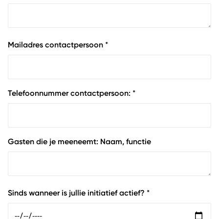
Mailadres contactpersoon
*
Telefoonnummer contactpersoon:
*
Gasten die je meeneemt: Naam, functie
Sinds wanneer is jullie initiatief actief?
*