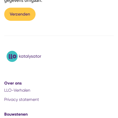
gegevens omgaan.
Over ons
LLO-Verhalen
Privacy statement
Bouwstenen