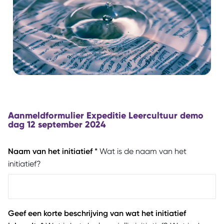
Aanmeldformulier Expeditie Leercultuur demo
dag 12 september 2024
Naam van het initiatief
*
Wat is de naam van het
initiatief?
Geef een korte beschrijving van wat het initiatief