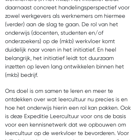
daarnaast concreet handelingsperspectief voor
zowel werkgevers als werknemers om hiermee
(verder) aan de slag te gaan. De rol van het
onderwijs (docenten, studenten en/of
onderzoekers) op de (mkb) werkvloer komt
duidelijk naar voren in het initiatief. En heel
belangrijk, het initiatief leidt tot duurzaam
inzetten op leven lang ontwikkelen binnen het
(mkb) bedrijf.
Ons doel is om samen te leren en meer te
ontdekken over wat leercultuur nu precies is en
hoe het onderwijs hierin een rol kan pakken. Ook
is deze Expeditie Leercultuur voor ons de basis
voor een kennisnetwerk dat we opbouwen om
leercultuur op de werkvloer te bevorderen. Voor