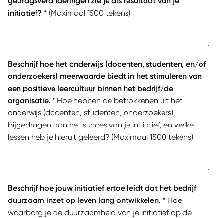
gedragsveranderingen zie je als resultaat van je
initiatief?
*
(Maximaal 1500 tekens)
Beschrijf hoe het onderwijs (docenten, studenten, en/of
onderzoekers) meerwaarde biedt in het stimuleren van
een positieve leercultuur binnen het bedrijf/de
organisatie.
*
Hoe hebben de betrokkenen uit het
onderwijs (docenten, studenten, onderzoekers)
bijgedragen aan het succes van je initiatief, en welke
lessen heb je hieruit geleerd? (Maximaal 1500 tekens)
Beschrijf hoe jouw initiatief ertoe leidt dat het bedrijf
duurzaam inzet op leven lang ontwikkelen.
*
Hoe
waarborg je de duurzaamheid van je initiatief op de