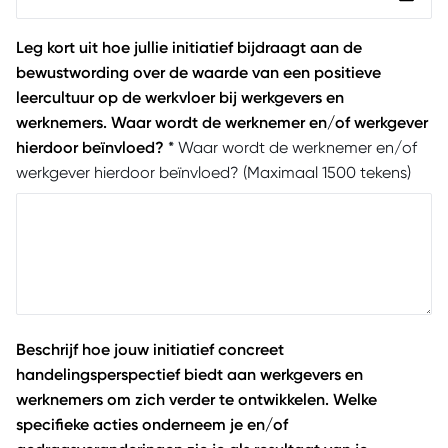
Leg kort uit hoe jullie initiatief bijdraagt aan de
bewustwording over de waarde van een positieve
leercultuur op de werkvloer bij werkgevers en
werknemers. Waar wordt de werknemer en/of werkgever
hierdoor beïnvloed?
*
Waar wordt de werknemer en/of
werkgever hierdoor beïnvloed? (Maximaal 1500 tekens)
Beschrijf hoe jouw initiatief concreet
handelingsperspectief biedt aan werkgevers en
werknemers om zich verder te ontwikkelen. Welke
specifieke acties onderneem je en/of