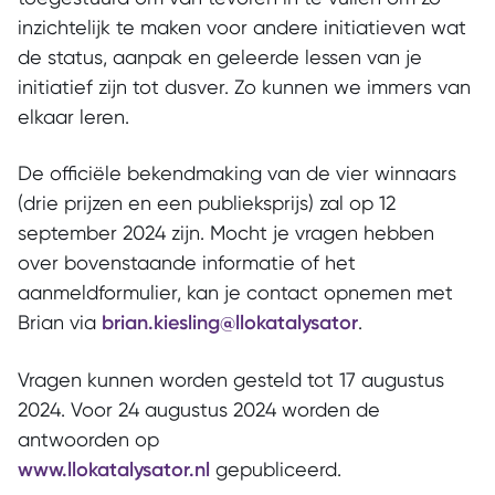
inzichtelijk te maken voor andere initiatieven wat
de status, aanpak en geleerde lessen van je
initiatief zijn tot dusver. Zo kunnen we immers van
elkaar leren.
De officiële bekendmaking van de vier winnaars
(drie prijzen en een publieksprijs) zal op 12
september 2024 zijn. Mocht je vragen hebben
over bovenstaande informatie of het
aanmeldformulier, kan je contact opnemen met
Brian via
brian.kiesling@llokatalysator
.
Vragen kunnen worden gesteld tot 17 augustus
2024. Voor 24 augustus 2024 worden de
antwoorden op
www.llokatalysator.nl
gepubliceerd.