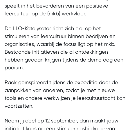
speelt in het bevorderen van een positieve
leercultuur op de (mkb) werkvloer.
De LLO-Katalysator richt zich o.a. op het
stimuleren van leercultuur binnen bedrijven en
organisaties, waarbij de focus ligt op het mkb.
Bestaande initiatieven die al ontdekkingen
hebben gedaan krijgen tijdens de demo dag een
podium.
Raak geïnspireerd tijdens de expeditie door de
aanpakken van anderen, zodat je met nieuwe
tools en andere werkwijzen je leercultuurtocht kan
voortzetten.
Neem jij deel op 12 september, dan maakt jouw
initiatief kans op een stimuleringsbijdrage van