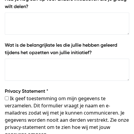
wilt delen?
Wat is de belangrijkste les die jullie hebben geleerd
tijdens het opzetten van jullie initiatief?
Privacy Statement
*
Ik geef toestemming om mijn gegevens te
verzamelen. Dit formulier vraagt je naam en e-
mailadres zodat wij met je kunnen communiceren. Je
gegevens worden nooit aan derden verstrekt. Zie onze
privacy-statement om te zien hoe wij met jouw