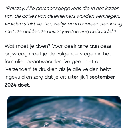
*Privacy: Alle persoonsgegevens die in het kader
van de acties van deelnemers worden verkregen,
worden strikt vertrouwelijk en in overeenstemming
met de geldende privacywetgeving behandeld.
Wat moet je doen? Voor deelname aan deze
prijsvraag moet je de volgende vragen in het
formulier beantwoorden. Vergeet niet op
‘verzenden’ te drukken als je alle velden hebt
ingevuld en zorg dat je dit
uiterlijk 1 september
2024 doet.