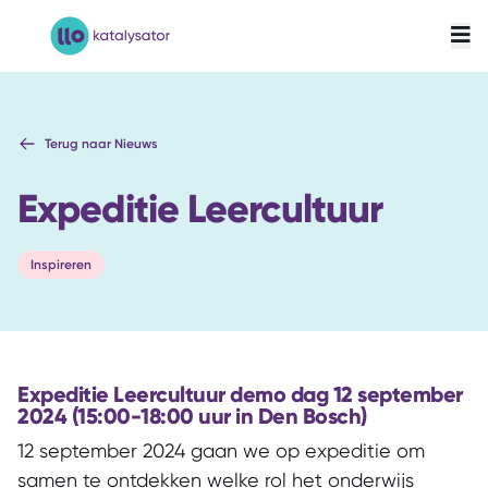
LLO-Katalysator
Terug naar Nieuws
Expeditie Leercultuur
Inspireren
Expeditie Leercultuur demo dag 12 september
2024 (15:00-18:00 uur in Den Bosch)
12 september 2024 gaan we op expeditie om
samen te ontdekken welke rol het onderwijs