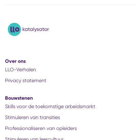
Over ons
LLO-Verhalen
Privacy statement
Bouwstenen
Skills voor de toekomstige arbeidsmarkt
Stimuleren van transities
Professionaliseren van opleiders
Stimuleren van leercultuur