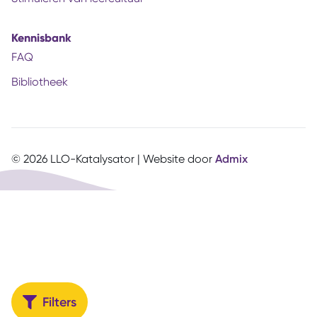
Kennisbank
FAQ
Bibliotheek
© 2026 LLO-Katalysator | Website door
Admix
Filters