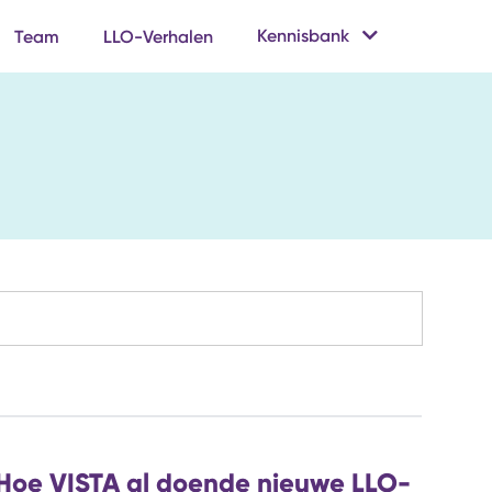
Kennisbank
Team
LLO-Verhalen
Hoe VISTA al doende nieuwe LLO-