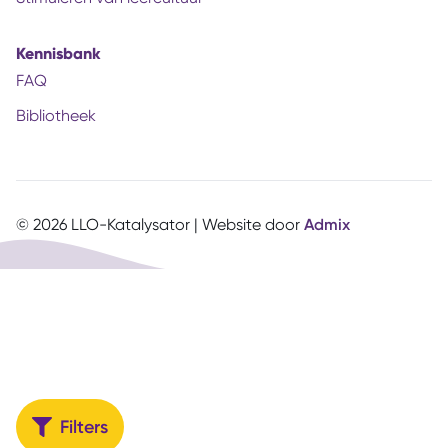
Kennisbank
FAQ
Bibliotheek
© 2026 LLO-Katalysator | Website door
Admix
Filters