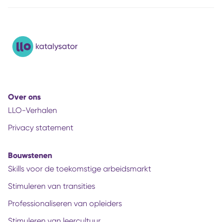
Over ons
LLO-Verhalen
Privacy statement
Bouwstenen
Skills voor de toekomstige arbeidsmarkt
Stimuleren van transities
Professionaliseren van opleiders
Stimuleren van leercultuur